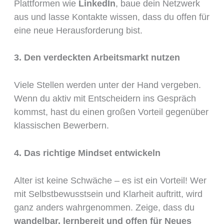
Plattformen wie
LinkedIn
, baue dein Netzwerk
aus und lasse Kontakte wissen, dass du offen für
eine neue Herausforderung bist.
3. Den verdeckten Arbeitsmarkt nutzen
Viele Stellen werden unter der Hand vergeben.
Wenn du aktiv mit Entscheidern ins Gespräch
kommst, hast du einen großen Vorteil gegenüber
klassischen Bewerbern.
4. Das richtige Mindset entwickeln
Alter ist keine Schwäche – es ist ein Vorteil! Wer
mit Selbstbewusstsein und Klarheit auftritt, wird
ganz anders wahrgenommen. Zeige, dass du
wandelbar, lernbereit und offen für Neues