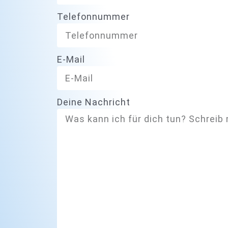
Telefonnummer
E-Mail
Deine Nachricht