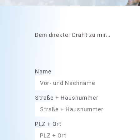
Dein direkter Draht zu mir...
Name
Straße + Hausnummer
PLZ + Ort