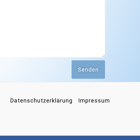
Senden
Datenschutzerklärung
Impressum